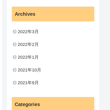
Archives
2022年3月
2022年2月
2022年1月
2021年10月
2021年9月
Categories