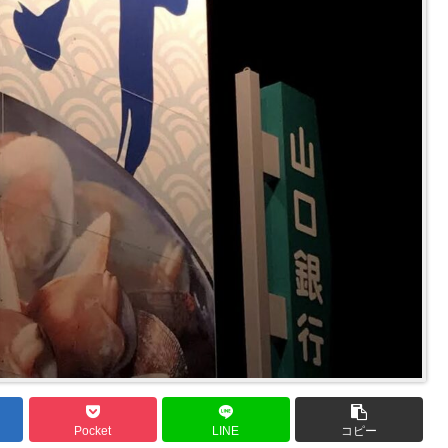
Pocket
LINE
コピー