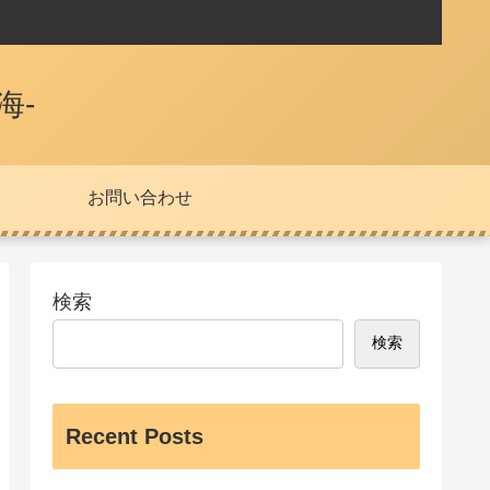
海-
お問い合わせ
検索
検索
Recent Posts