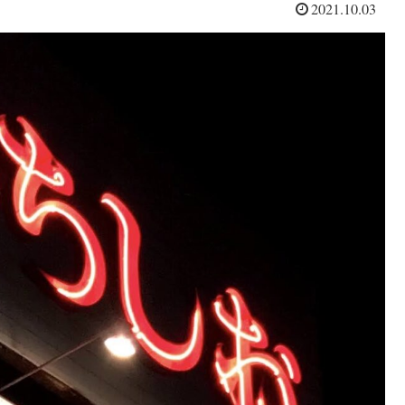
2021.10.03