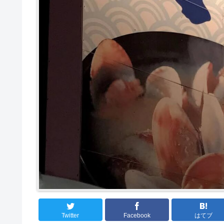
Twitter
Facebook
はてブ