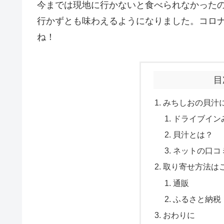
今までは現地に行かないと食べられなかった
行かずとも味わえるようになりました。コロ
ね！
目
みちしおの貝汁
ドライブイン
貝汁とは？
ネットの口コ
取り寄せ方法は
通販
ふるさと納税
おわりに