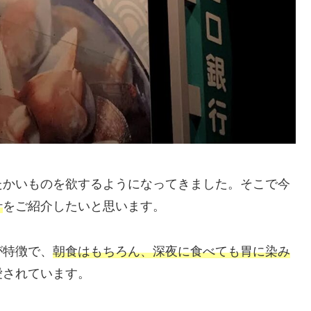
たかいものを欲するようになってきました。そこで今
汁
をご紹介したいと思います。
が特徴で、
朝食はもちろん、深夜に食べても胃に染み
愛されています。