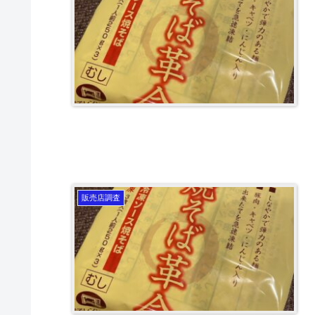
販売店調査