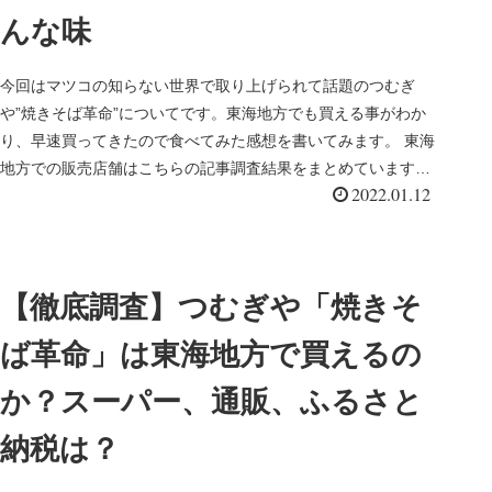
んな味
今回はマツコの知らない世界で取り上げられて話題のつむぎ
や”焼きそば革命”についてです。東海地方でも買える事がわか
り、早速買ってきたので食べてみた感想を書いてみます。 東海
地方での販売店舗はこちらの記事調査結果をまとめています。
2022.01.12
つむぎや"焼...
【徹底調査】つむぎや「焼きそ
ば革命」は東海地方で買えるの
か？スーパー、通販、ふるさと
納税は？