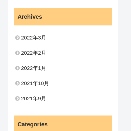
Archives
2022年3月
2022年2月
2022年1月
2021年10月
2021年9月
Categories