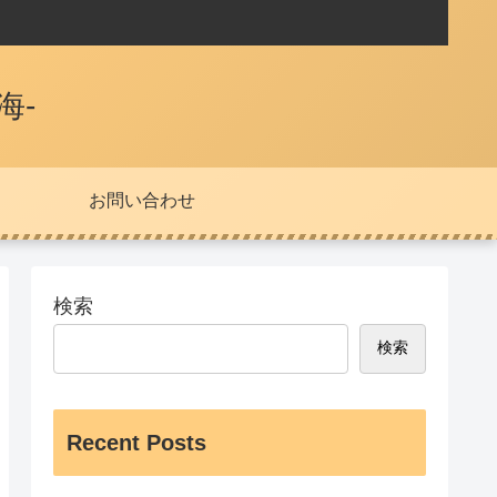
海-
お問い合わせ
検索
検索
Recent Posts