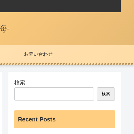
海-
お問い合わせ
検索
検索
Recent Posts