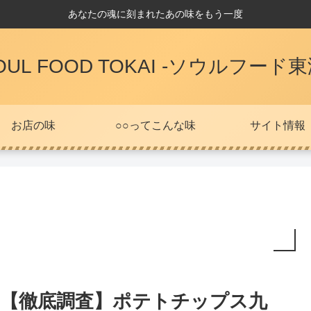
あなたの魂に刻まれたあの味をもう一度
OUL FOOD TOKAI -ソウルフード東
お店の味
○○ってこんな味
サイト情報
【徹底調査】ポテトチップス九