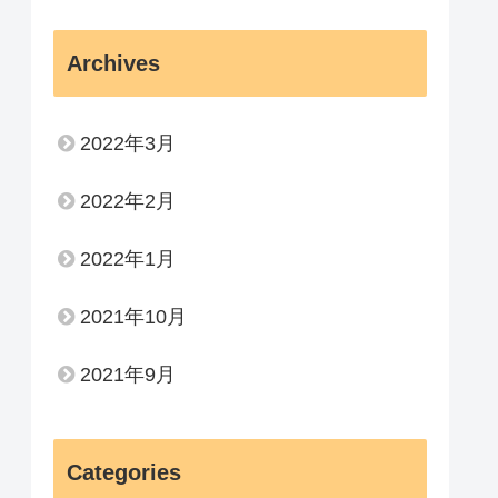
Archives
2022年3月
2022年2月
2022年1月
2021年10月
2021年9月
Categories