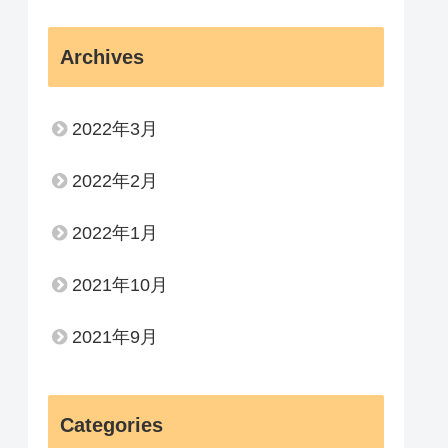
Archives
2022年3月
2022年2月
2022年1月
2021年10月
2021年9月
Categories