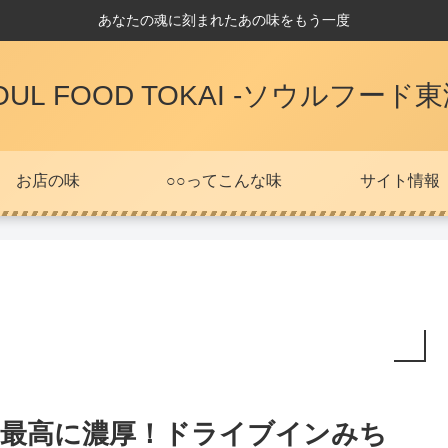
あなたの魂に刻まれたあの味をもう一度
OUL FOOD TOKAI -ソウルフード東
お店の味
○○ってこんな味
サイト情報
最高に濃厚！ドライブインみち