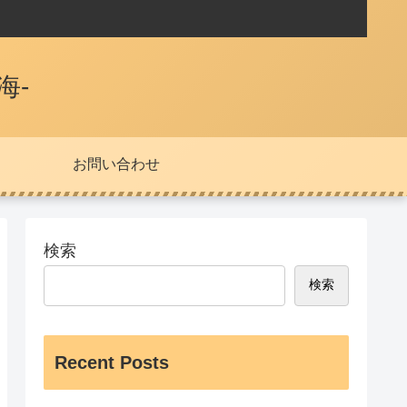
海-
お問い合わせ
検索
検索
Recent Posts