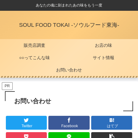
あなたの魂に刻まれたあの味をもう一度
SOUL FOOD TOKAI -ソウルフード東海-
販売店調査
お店の味
○○ってこんな味
サイト情報
お問い合わせ
PR
お問い合わせ
Twitter
Facebook
はてブ