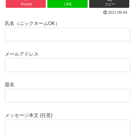
Pocket
LINE
コピー
2021.09.04
氏名（ニックネームOK）
メールアドレス
題名
メッセージ本文 (任意)