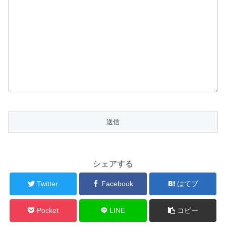
シェアする
Twitter
Facebook
はてブ
Pocket
LINE
コピー