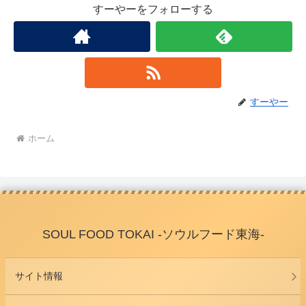
すーやーをフォローする
すーやー
ホーム
SOUL FOOD TOKAI -ソウルフード東海-
サイト情報